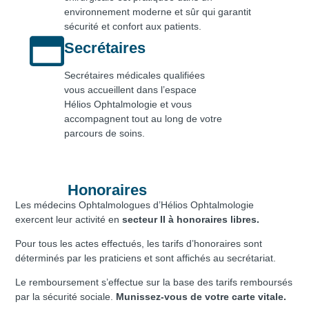
environnement moderne et sûr qui garantit
sécurité et confort aux patients.
Secrétaires
Secrétaires médicales qualifiées
vous accueillent dans l’espace
Hélios Ophtalmologie et vous
accompagnent tout au long de votre
parcours de soins.
Honoraires
Les médecins Ophtalmologues d’Hélios Ophtalmologie
exercent leur activité en
secteur II à honoraires libres.
Pour tous les actes effectués, les tarifs
d’honoraires sont
déterminés par les praticiens et sont affichés au secrétariat.
Le remboursement s’effectue sur la base des tarifs remboursés
par la sécurité sociale.
Munissez-vous de votre carte vitale.