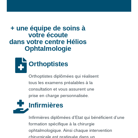
+ une équipe de soins à
votre écoute
dans votre centre Hélios
Ophtalmologie
Orthoptistes
Orthoptistes diplômées qui réalisent
tous les examens préalables à la
consultation et vous assurent une
prise en charge personnalisée.
Infirmières
Infirmières diplômées d’Etat qui bénéficient d’une
formation spécifique à la chirurgie
ophtalmologique. Ainsi chaque intervention
chirurgicale est pratiquée dans un