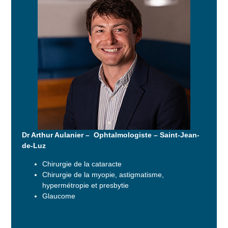
Dr Arthur Aulanier – Ophtalmologiste – Saint-Jean-
de-Luz
Chirurgie de la cataracte
Chirurgie de la myopie, astigmatisme,
hypermétropie et presbytie
Glaucome