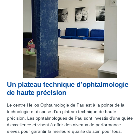
Un plateau technique d’ophtalmologie
de haute précision
Le centre Helios Ophtalmologie de Pau est à la pointe de la
technologie et dispose d’un plateau technique de haute
précision. Les ophtalmologues de Pau sont investis d’une quête
d’excellence et visent à offrir des niveaux de performance
élevés pour garantir la meilleure qualité de soin pour tous.