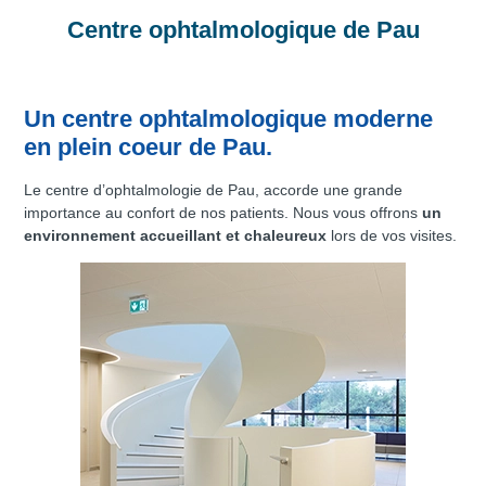
Centre ophtalmologique de Pau
Un centre ophtalmologique moderne
en plein coeur de Pau.
Le centre d’ophtalmologie de Pau, accorde une grande
importance au confort de nos patients. Nous vous offrons
un
environnement accueillant et chaleureux
lors de vos visites.