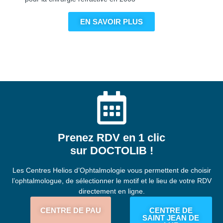
EN SAVOIR PLUS
Prenez RDV en 1 clic
sur DOCTOLIB !
Les Centres Helios d’Ophtalmologie vous permettent de choisir
l’ophtalmologue, de sélectionner le motif et le lieu de votre RDV
directement en ligne.
CENTRE DE PAU
CENTRE DE
SAINT JEAN DE