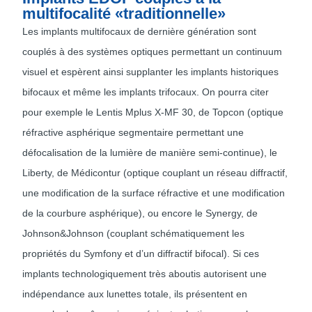
multifocalité «traditionnelle»
Les implants multifocaux de dernière génération sont
couplés à des systèmes optiques permettant un continuum
visuel et espèrent ainsi supplanter les implants historiques
bifocaux et même les implants trifocaux. On pourra citer
pour exemple le Lentis Mplus X-MF 30, de Topcon (optique
réfractive asphérique segmentaire permettant une
défocalisation de la lumière de manière semi-continue), le
Liberty, de Médicontur (optique couplant un réseau diffractif,
une modification de la surface réfractive et une modification
de la courbure asphérique), ou encore le Synergy, de
Johnson&Johnson (couplant schématiquement les
propriétés du Symfony et d’un diffractif bifocal). Si ces
implants technologiquement très aboutis autorisent une
indépendance aux lunettes totale, ils présentent en