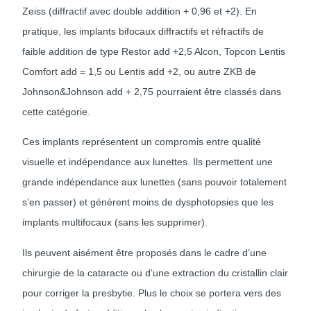
Zeiss (diffractif avec double addition + 0,96 et +2). En
pratique, les implants bifocaux diffractifs et réfractifs de
faible addition de type Restor add +2,5 Alcon, Topcon Lentis
Comfort add = 1,5 ou Lentis add +2, ou autre ZKB de
Johnson&Johnson add + 2,75 pourraient être classés dans
cette catégorie.
Ces implants représentent un compromis entre qualité
visuelle et indépendance aux lunettes. Ils permettent une
grande indépendance aux lunettes (sans pouvoir totalement
s’en passer) et génèrent moins de dysphotopsies que les
implants multifocaux (sans les supprimer).
Ils peuvent aisément être proposés dans le cadre d’une
chirurgie de la cataracte ou d’une extraction du cristallin clair
pour corriger la presbytie. Plus le choix se portera vers des