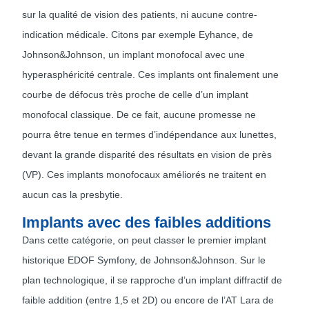
sur la qualité de vision des patients, ni aucune contre-
indication médicale. Citons par exemple Eyhance, de
Johnson&Johnson, un implant monofocal avec une
hyperasphéricité centrale. Ces implants ont finalement une
courbe de défocus très proche de celle d’un implant
monofocal classique. De ce fait, aucune promesse ne
pourra être tenue en termes d’indépendance aux lunettes,
devant la grande disparité des résultats en vision de près
(VP). Ces implants monofocaux améliorés ne traitent en
aucun cas la presbytie.
Implants avec des faibles additions
Dans cette catégorie, on peut classer le premier implant
historique EDOF Symfony, de Johnson&Johnson. Sur le
plan technologique, il se rapproche d’un implant diffractif de
faible addition (entre 1,5 et 2D) ou encore de l’AT Lara de