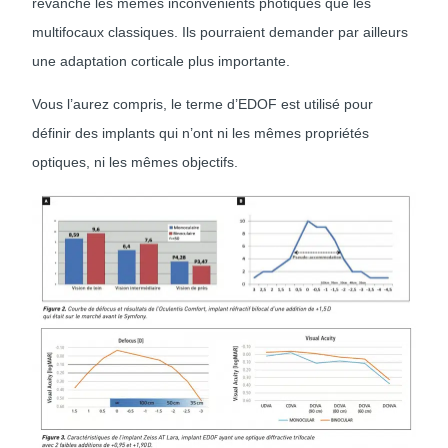
revanche les mêmes inconvénients photiques que les
multifocaux classiques. Ils pourraient demander par ailleurs
une adaptation corticale plus importante.
Vous l’aurez compris, le terme d’EDOF est utilisé pour
définir des implants qui n’ont ni les mêmes propriétés
optiques, ni les mêmes objectifs.