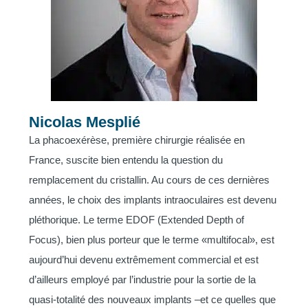
Nicolas Mesplié
La phacoexérèse, première chirurgie réalisée en
France, suscite bien entendu la question du
remplacement du cristallin. Au cours de ces dernières
années, le choix des implants intraoculaires est devenu
pléthorique. Le terme EDOF (Extended Depth of
Focus), bien plus porteur que le terme «multifocal», est
aujourd’hui devenu extrêmement commercial et est
d’ailleurs employé par l’industrie pour la sortie de la
quasi-totalité des nouveaux implants –et ce quelles que