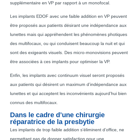
supplémentaire en VP par rapport à un monofocal.
Les implants EDOF avec une faible addition en VP peuvent
être proposés aux patients désirant une indépendance aux
lunettes mais qui appréhendent les phénomènes photiques
des multifocaux, ou qui conduisent beaucoup la nuit et qui
sont des exigeants visuels. Des micro-monovisions peuvent
être associées à ces implants pour optimiser la VP.
Enfin, les implants avec continuum visuel seront proposés
aux patients qui désirent un maximum d’indépendance aux
lunettes et qui acceptent les inconvénients aujourd’hui bien
connus des multifocaux.
Dans le cadre d’une chirurgie
réparatrice de la presbytie
Les implants de trop faible addition s’éliminent d’office, ne
permettant pas de donner satisfaction pour une