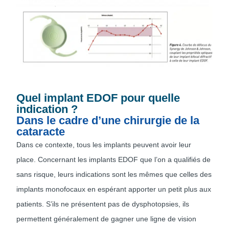
Quel implant EDOF pour quelle
indication ?
Dans le cadre d’une chirurgie de la
cataracte
Dans ce contexte, tous les implants peuvent avoir leur
place. Concernant les implants EDOF que l’on a qualifiés de
sans risque, leurs indications sont les mêmes que celles des
implants monofocaux en espérant apporter un petit plus aux
patients. S’ils ne présentent pas de dysphotopsies, ils
permettent généralement de gagner une ligne de vision