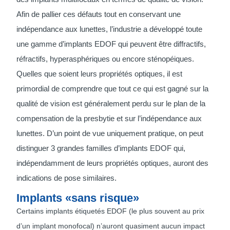
Afin de pallier ces défauts tout en conservant une
indépendance aux lunettes, l’industrie a développé toute
une gamme d’implants EDOF qui peuvent être diffractifs,
réfractifs, hyperasphériques ou encore sténopéiques.
Quelles que soient leurs propriétés optiques, il est
primordial de comprendre que tout ce qui est gagné sur la
qualité de vision est généralement perdu sur le plan de la
compensation de la presbytie et sur l’indépendance aux
lunettes. D’un point de vue uniquement pratique, on peut
distinguer 3 grandes familles d’implants EDOF qui,
indépendamment de leurs propriétés optiques, auront des
indications de pose similaires.
Implants «sans risque»
Certains implants étiquetés EDOF (le plus souvent au prix
d’un implant monofocal) n’auront quasiment aucun impact