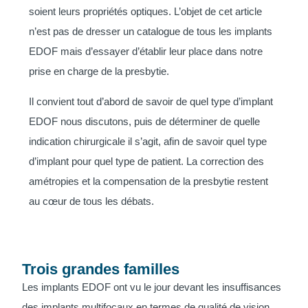
soient leurs propriétés optiques. L’objet de cet article
n’est pas de dresser un catalogue de tous les implants
EDOF mais d’essayer d’établir leur place dans notre
prise en charge de la presbytie.
Il convient tout d’abord de savoir de quel type d’implant
EDOF nous discutons, puis de déterminer de quelle
indication chirurgicale il s’agit, afin de savoir quel type
d’implant pour quel type de patient. La correction des
amétropies et la compensation de la presbytie restent
au cœur de tous les débats.
Trois grandes familles
Les implants EDOF ont vu le jour devant les insuffisances
des implants multifocaux en termes de qualité de vision.