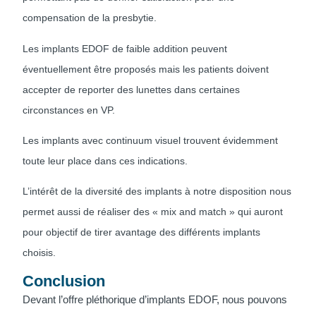
compensation de la presbytie.
Les implants EDOF de faible addition peuvent
éventuellement être proposés mais les patients doivent
accepter de reporter des lunettes dans certaines
circonstances en VP.
Les implants avec continuum visuel trouvent évidemment
toute leur place dans ces indications.
L’intérêt de la diversité des implants à notre disposition nous
permet aussi de réaliser des « mix and match » qui auront
pour objectif de tirer avantage des différents implants
choisis.
Conclusion
Devant l’offre pléthorique d’implants EDOF, nous pouvons