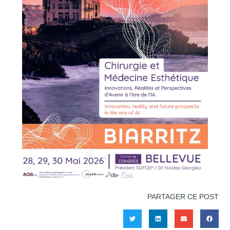
PARTAGER CE POST