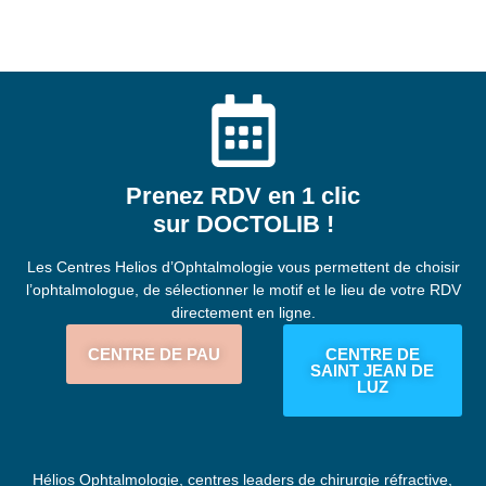
Prenez RDV en 1 clic
sur DOCTOLIB !
Les Centres Helios d’Ophtalmologie vous permettent de choisir
l’ophtalmologue, de sélectionner le motif et le lieu de votre RDV
directement en ligne.
CENTRE DE PAU
CENTRE DE
SAINT JEAN DE
LUZ
Hélios Ophtalmologie, centres leaders de chirurgie réfractive,